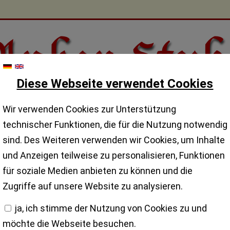
Diese Webseite verwendet Cookies
Wir verwenden Cookies zur Unterstützung
technischer Funktionen, die für die Nutzung notwendig
sind. Des Weiteren verwenden wir Cookies, um Inhalte
und Anzeigen teilweise zu personalisieren, Funktionen
für soziale Medien anbieten zu können und die
Zugriffe auf unsere Website zu analysieren.
ja, ich stimme der Nutzung von Cookies zu und
möchte die Webseite besuchen.