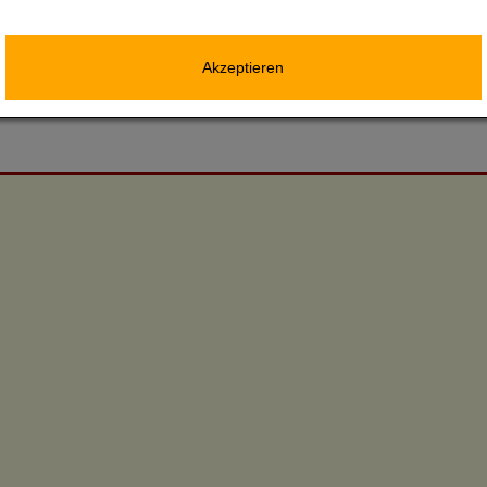
Akzeptieren