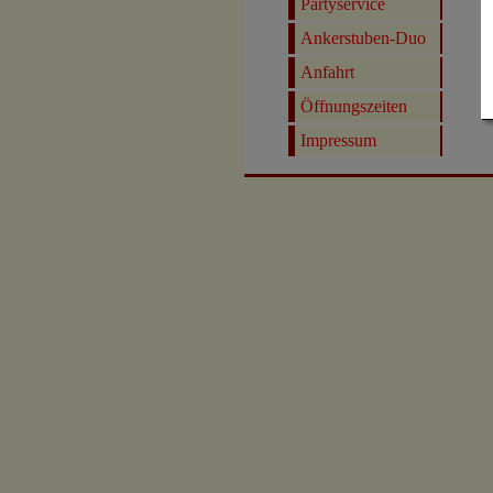
Partyservice
Ankerstuben-Duo
Anfahrt
Öffnungszeiten
Impressum